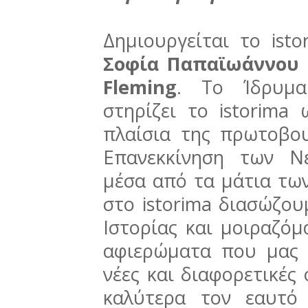
Δημιουργείται το ist
Σοφία Παπαϊωάννου
Fleming
. Το Ίδρυμα
στηρίζει το istorima
πλαίσια της πρωτοβου
Επανεκκίνηση των Νέ
μέσα από τα μάτια τω
στο istorima διασώζο
Ιστορίας και μοιραζόμ
αφιερώματα που μας
νέες και διαφορετικές
καλύτερα τον εαυτό