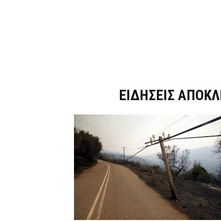
Dnews.gr
ΕΙΔΗΣΕΙΣ ΑΠΟΚΛ