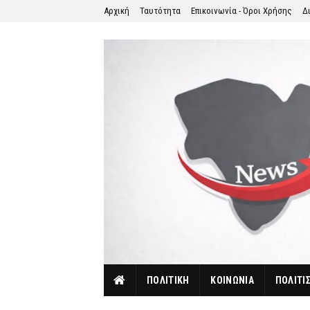
Αρχική
Ταυτότητα
Επικοινωνία - Όροι Χρήσης
Δ
ΠΟΛΙΤΙΚΗ
ΚΟΙΝΩΝΙΑ
ΠΟΛΙΤΙ