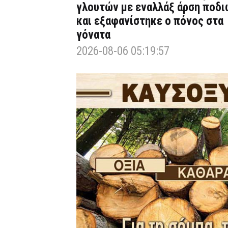
γλουτών με εναλλάξ άρση ποδι
και εξαφανίστηκε ο πόνος στα
γόνατα
2026-08-06 05:19:57