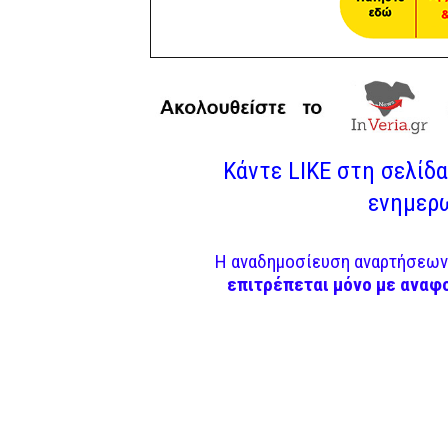
Κάντε LIKE στη σελίδα 
ενημερω
Η αναδημοσίευση αναρτήσεων 
επιτρέπεται μόνο με αναφ