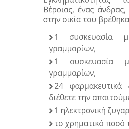
Βέροιας, ένας άνδρας,
στην οικία του βρέθηκα
1 συσκευασία μ
γραμμαρίων,
1 συσκευασία μ
γραμμαρίων,
24 φαρμακευτικά 
διέθετε την απαιτούμ
1 ηλεκτρονική ζυγαρ
το χρηματικό ποσό 