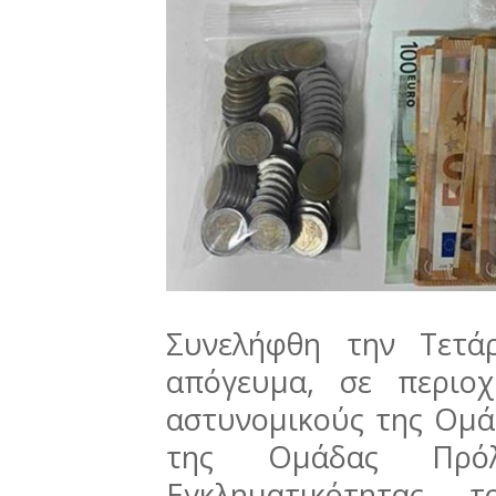
Συνελήφθη την Τετά
απόγευμα, σε περιο
αστυνομικούς της Ομά
της Ομάδας Πρόλ
Εγκληματικότητας 