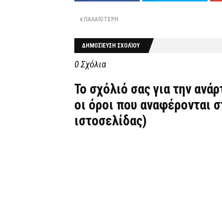
ΠΑΛΑΙΌΤΕΡΗ
ΔΗΜΟΣΊΕΥΣΗ ΣΧΟΛΊΟΥ
0 Σχόλια
Το σχόλιό σας για την ανά
οι όροι που αναφέρονται 
ιστοσελίδας)