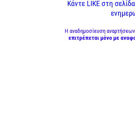
Κάντε LIKE στη σελίδα 
ενημερω
Η αναδημοσίευση αναρτήσεων 
επιτρέπεται μόνο με αναφ