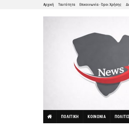
Αρχική
Ταυτότητα
Επικοινωνία - Όροι Χρήσης
Δ
ΠΟΛΙΤΙΚΗ
ΚΟΙΝΩΝΙΑ
ΠΟΛΙΤΙ