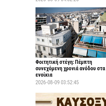
Φοιτητική στέγη: Πέμπτη
συνεχόμενη χρονιά ανόδου στα
ενοίκια
2026-08-09 03:52:45