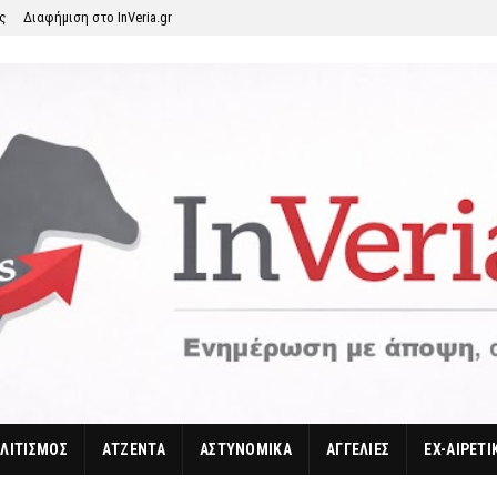
ης
Διαφήμιση στο InVeria.gr
ΛΙΤΙΣΜΟΣ
ΑΤΖΕΝΤΑ
ΑΣΤΥΝΟΜΙΚΑ
ΑΓΓΕΛΙΕΣ
EX-ΑΙΡΕΤΙ