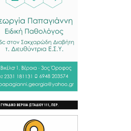
 ΓΥΡΑΔΙΚΟ ΒΕΡΟΙΑ (ΣΤΑΔΙΟΥ 111, ΠΕΡ.
ΓΟΧΩΡΙ)