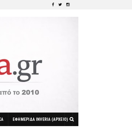
ΚΑ
ΕΦΗΜΕΡΙΔΑ INVERIA (ΑΡΧΕΙΟ)