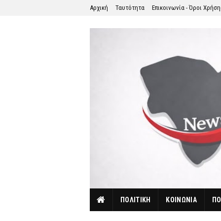
Αρχική
Ταυτότητα
Επικοινωνία - Όροι Χρήσ
ΠΟΛΙΤΙΚΗ
ΚΟΙΝΩΝΙΑ
ΠΟ