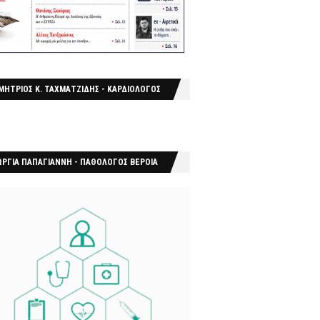
ΜΗΤΡΙΟΣ Κ. ΤΑΧΜΑΤΖΙΔΗΣ - ΚΑΡΔΙΟΛΟΓΟΣ
ΩΡΓΙΑ ΠΑΠΑΓΙΑΝΝΗ - ΠΑΘΟΛΟΓΟΣ ΒΕΡΟΙΑ