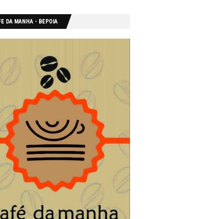
E DA MANHA - ΒΕΡΟΙΑ