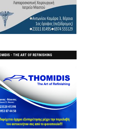
MIDIS - THE ART OF REFINISHING
ΑΝΟΠΟΙΕΙO)