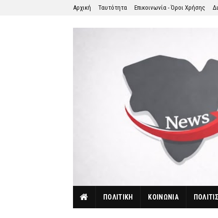
Αρχική
Ταυτότητα
Επικοινωνία - Όροι Χρήσης
Δ
ΠΟΛΙΤΙΚΗ
ΚΟΙΝΩΝΙΑ
ΠΟΛΙΤΙ