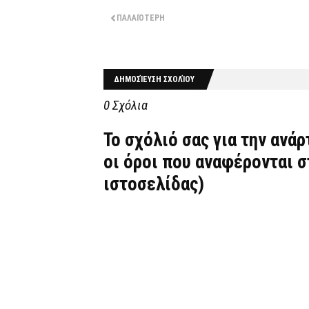
ΠΑΛΑΙΌΤΕΡΗ
ΔΗΜΟΣΊΕΥΣΗ ΣΧΟΛΊΟΥ
0 Σχόλια
Το σχόλιό σας για την ανά
οι όροι που αναφέρονται 
ιστοσελίδας)