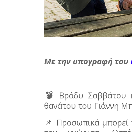
Με την υπογραφή του
💣
Βράδυ Σαββάτου κ
θανάτου του Γιάννη 
📌 Προσωπικά μπορεί 