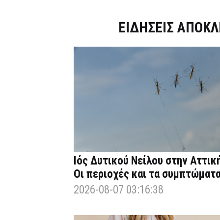
Dnews.gr
ΕΙΔΗΣΕΙΣ ΑΠΟΚΛ
Ιός Δυτικού Νείλου στην Αττική
Οι περιοχές και τα συμπτώματ
2026-08-07 03:16:38