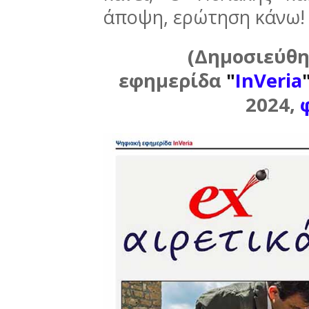
άποψη, ερώτηση κάνω!
(Δημοσιεύθη
εφημερίδα
"
InVeria
2024,