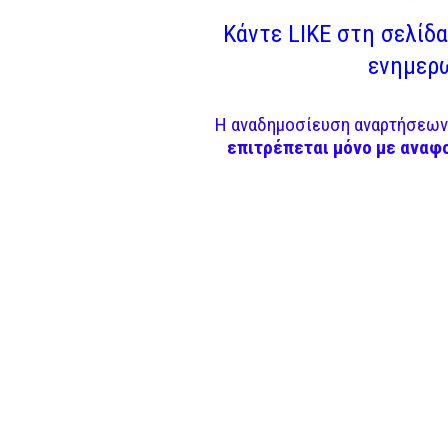
Κάντε LIKE στη σελίδα 
ενημερω
Η αναδημοσίευση αναρτήσεων 
επιτρέπεται μόνο με αναφ