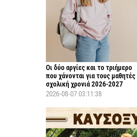
Οι δύο αργίες και το τριήμερο
που χάνονται για τους μαθητές
σχολική χρονιά 2026-2027
2026-08-07 03:11:38