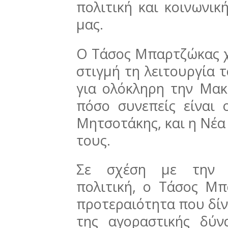
πολιτική και κοινωνι
μας.
Ο Τάσος Μπαρτζώκας χ
στιγμή τη λειτουργία 
για ολόκληρη την Μακ
πόσο συνεπείς είναι
Μητσοτάκης, και η Νέα
τους.
Σε σχέση με την ε
πολιτική, ο Τάσος Μ
προτεραιότητα που δίν
της αγοραστικής δύ