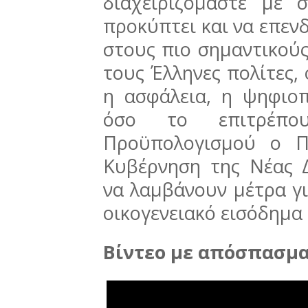
διαχειριζόμαστε με
προκύπτει και να επεν
στους πιο σημαντικού
τους Έλληνες πολίτες, 
η ασφάλεια, η ψηφιοπ
όσο το επιτρέπο
Προϋπολογισμού ο Π
Κυβέρνηση της Νέας 
να λαμβάνουν μέτρα γι
οικογενειακό εισόδημα
Βίντεο με απόσπασμα