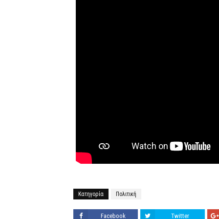
Κατηγορία
Πολιτική
Facebook
Twitter