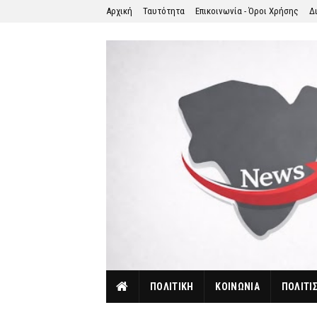
Αρχική
Ταυτότητα
Επικοινωνία - Όροι Χρήσης
Δ
ΠΟΛΙΤΙΚΗ
ΚΟΙΝΩΝΙΑ
ΠΟΛΙΤΙ