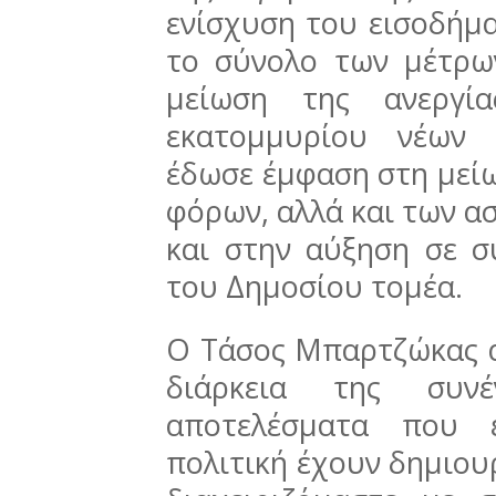
ενίσχυση του εισοδήμα
το σύνολο των μέτρω
μείωση της ανεργία
εκατομμυρίου νέων 
έδωσε έμφαση στη μεί
φόρων, αλλά και των α
και στην αύξηση σε σ
του Δημοσίου τομέα.
Ο Τάσος Μπαρτζώκας α
διάρκεια της συνέν
αποτελέσματα που έ
πολιτική έχουν δημιου