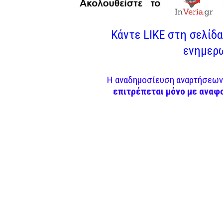
Κάντε LIKE στη σελίδα 
ενημερω
Η αναδημοσίευση αναρτήσεων 
επιτρέπεται μόνο με αναφ