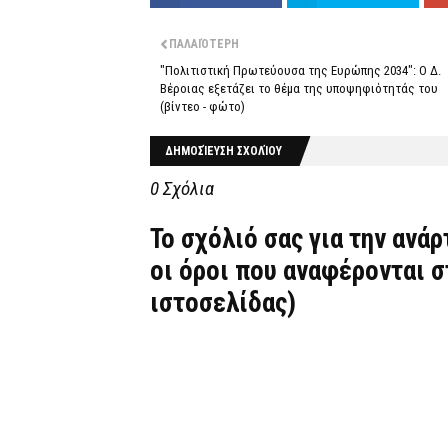
ΠΑΛΑΙΌΤΕΡΗ
"Πολιτιστική Πρωτεύουσα της Ευρώπης 2034": Ο Δ.
Βέροιας εξετάζει το θέμα της υποψηφιότητάς του
(βίντεο - φώτο)
ΔΗΜΟΣΊΕΥΣΗ ΣΧΟΛΊΟΥ
0 Σχόλια
Το σχόλιό σας για την ανά
οι όροι που αναφέρονται 
ιστοσελίδας)