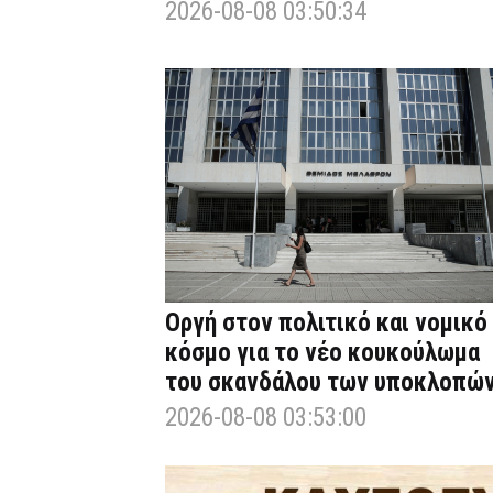
2026-08-08 03:50:34
Οργή στον πολιτικό και νομικό
κόσμο για το νέο κουκούλωμα
του σκανδάλου των υποκλοπώ
2026-08-08 03:53:00