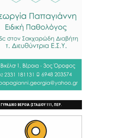
 ΓΥΡΑΔΙΚΟ ΒΕΡΟΙΑ (ΣΤΑΔΙΟΥ 111, ΠΕΡ.
ΓΟΧΩΡΙ)