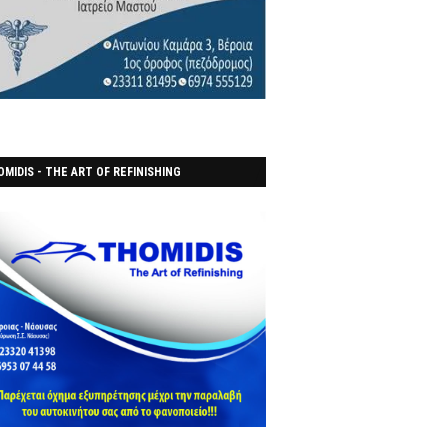
MIDIS - THE ART OF REFINISHING
ΑΝΟΠΟΙΕΙO)