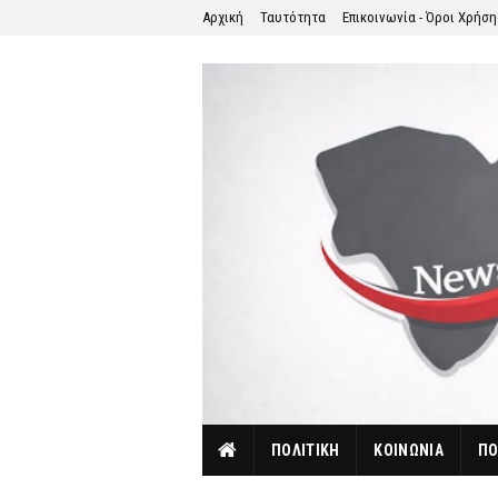
Αρχική
Ταυτότητα
Επικοινωνία - Όροι Χρήσ
ΠΟΛΙΤΙΚΗ
ΚΟΙΝΩΝΙΑ
ΠΟ