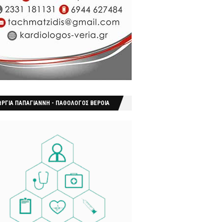
ΩΡΓΙΑ ΠΑΠΑΓΙΑΝΝΗ - ΠΑΘΟΛΟΓΟΣ ΒΕΡΟΙΑ