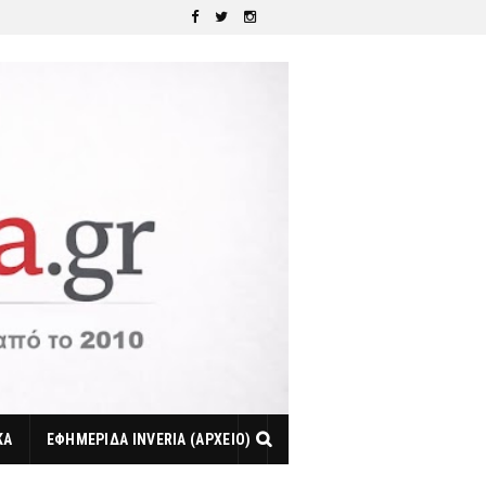
ΚΑ
ΕΦΗΜΕΡΙΔΑ INVERIA (ΑΡΧΕΙΟ)