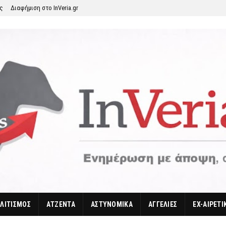
ης
Διαφήμιση στο InVeria.gr
ΛΙΤΙΣΜΟΣ
ΑΤΖΕΝΤΑ
ΑΣΤΥΝΟΜΙΚΑ
ΑΓΓΕΛΙΕΣ
EX-ΑΙΡΕΤΙ