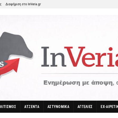
ης
Διαφήμιση στο InVeria.gr
ΛΙΤΙΣΜΟΣ
ΑΤΖΕΝΤΑ
ΑΣΤΥΝΟΜΙΚΑ
ΑΓΓΕΛΙΕΣ
EX-ΑΙΡΕΤΙ