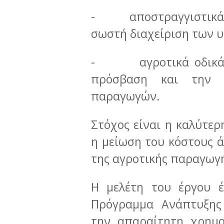
- αποστραγγιστικά - 
σωστή διαχείριση των 
- αγροτικά οδικά δί
πρόσβαση και την κ
παραγωγών.
Στόχος είναι η καλύτε
η μείωση του κόστους ά
της αγροτικής παραγωγή
Η μελέτη του έργου έ
Πρόγραμμα Ανάπτυξης 
την απαραίτητη χρημα