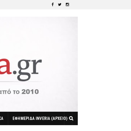
ΚΑ
ΕΦΗΜΕΡΙΔΑ INVERIA (ΑΡΧΕΙΟ)