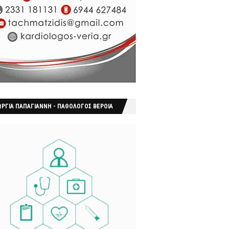
ΩΡΓΙΑ ΠΑΠΑΓΙΑΝΝΗ - ΠΑΘΟΛΟΓΟΣ ΒΕΡΟΙΑ