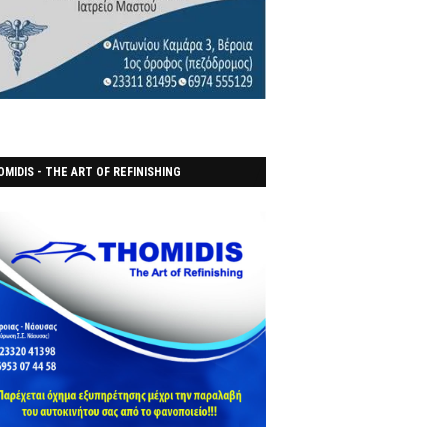
MIDIS - THE ART OF REFINISHING
ΑΝΟΠΟΙΕΙO)