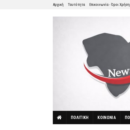
Αρχική
Ταυτότητα
Επικοινωνία - Όροι Χρήσ
ΠΟΛΙΤΙΚΗ
ΚΟΙΝΩΝΙΑ
ΠΟ