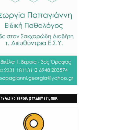
 ΓΥΡΑΔΙΚΟ ΒΕΡΟΙΑ (ΣΤΑΔΙΟΥ 111, ΠΕΡ.
ΓΟΧΩΡΙ)