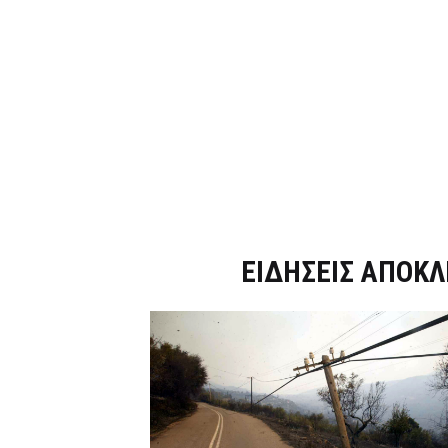
Dnews.gr
ΕΙΔΗΣΕΙΣ ΑΠΟΚΛ