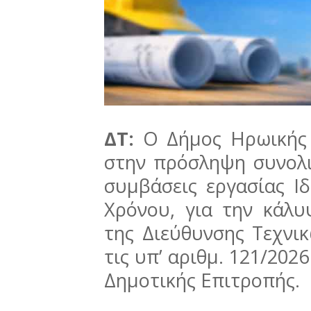
ΔΤ:
Ο Δήμος Ηρωικής
στην πρόσληψη συνολι
συμβάσεις εργασίας Ι
Χρόνου, για την κάλ
της Διεύθυνσης Τεχνι
τις υπ’ αριθμ. 121/202
Δημοτικής Επιτροπής.