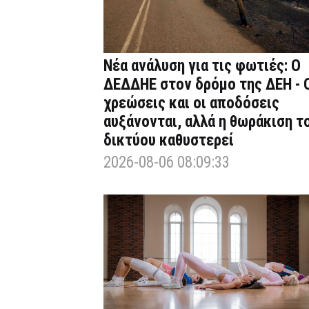
Νέα ανάλυση για τις φωτιές: Ο
ΔΕΔΔΗΕ στον δρόμο της ΔΕΗ - 
χρεώσεις και οι αποδόσεις
αυξάνονται, αλλά η θωράκιση τ
δικτύου καθυστερεί
2026-08-06 08:09:33