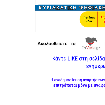
Κάντε LIKE στη σελίδα 
ενημερω
Η αναδημοσίευση αναρτήσεων 
επιτρέπεται μόνο με αναφ