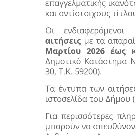
επαγγελματικής ικανότ
και αντίστοιχους τίτλ
Οι ενδιαφερόμενοι
αιτήσεις
με τα απαρα
Μαρτίου 2026 έως 
Δημοτικό Κατάστημα 
30, Τ.Κ. 59200).
Τα έντυπα των αιτήσεω
ιστοσελίδα του Δήμου (
Για περισσότερες πληρ
μπορούν να απευθύνοντ