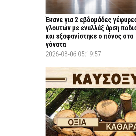
Έκανε για 2 εβδομάδες γέφυρε
γλουτών με εναλλάξ άρση ποδι
και εξαφανίστηκε ο πόνος στα
γόνατα
2026-08-06 05:19:57