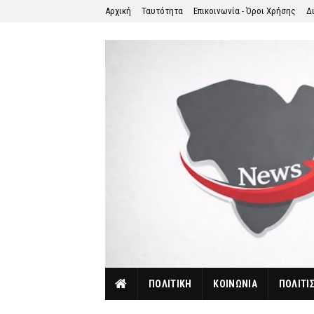
Αρχική
Ταυτότητα
Επικοινωνία - Όροι Χρήσης
Δ
ΠΟΛΙΤΙΚΗ
ΚΟΙΝΩΝΙΑ
ΠΟΛΙΤΙ