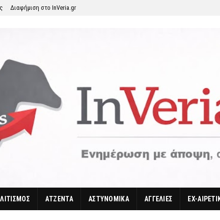
ης
Διαφήμιση στο InVeria.gr
ΛΙΤΙΣΜΟΣ
ΑΤΖΕΝΤΑ
ΑΣΤΥΝΟΜΙΚΑ
ΑΓΓΕΛΙΕΣ
EX-ΑΙΡΕΤΙ