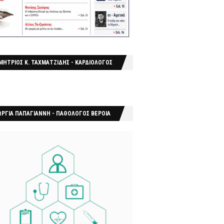
ΜΗΤΡΙΟΣ Κ. ΤΑΧΜΑΤΖΙΔΗΣ - ΚΑΡΔΙΟΛΟΓΟΣ
ΩΡΓΙΑ ΠΑΠΑΓΙΑΝΝΗ - ΠΑΘΟΛΟΓΟΣ ΒΕΡΟΙΑ