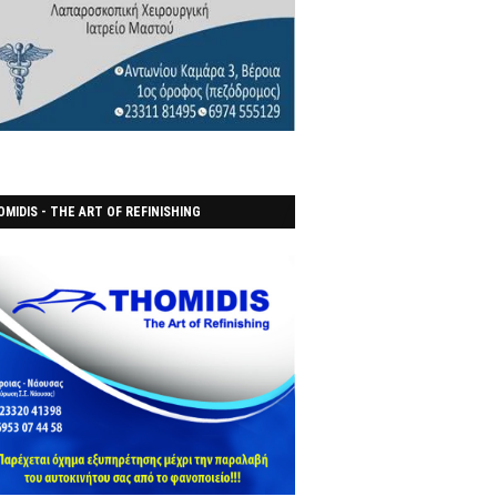
MIDIS - THE ART OF REFINISHING
ΑΝΟΠΟΙΕΙO)