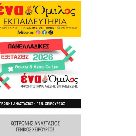
ΡΩΝΗΣ ΑΝΑΣΤΑΣΙΟΣ - ΓΕΝ. ΧΕΙΡΟΥΡΓΟΣ
ΡΟΙΑ