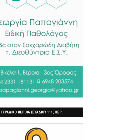
 ΓΥΡΑΔΙΚΟ ΒΕΡΟΙΑ (ΣΤΑΔΙΟΥ 111, ΠΕΡ.
ΓΟΧΩΡΙ)