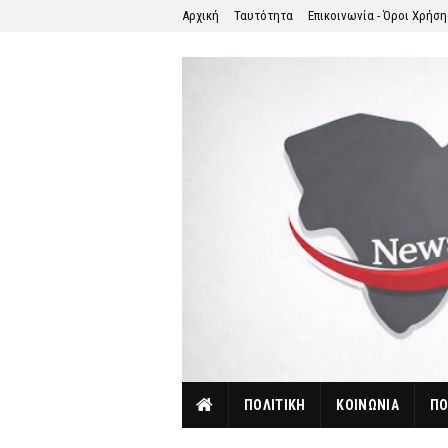
Αρχική
Ταυτότητα
Επικοινωνία - Όροι Χρήσ
ΠΟΛΙΤΙΚΗ
ΚΟΙΝΩΝΙΑ
ΠΟ