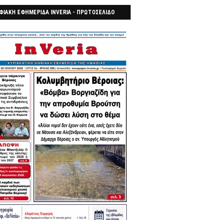
ΦΙΑΚΗ ΕΦΗΜΕΡΙΔΑ INVERIA - ΠΡΩΤΟΣΕΛΙΔΟ
7