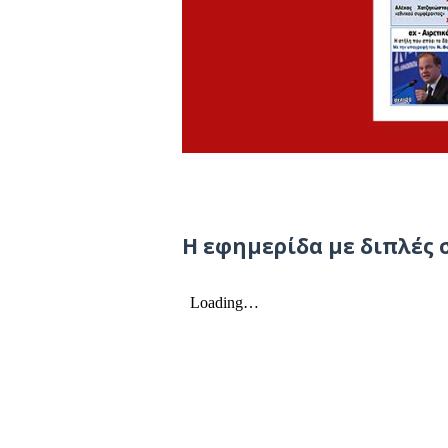
Η εφημερίδα με διπλές σ