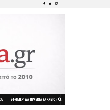
ΚΑ
ΕΦΗΜΕΡΙΔΑ INVERIA (ΑΡΧΕΙΟ)