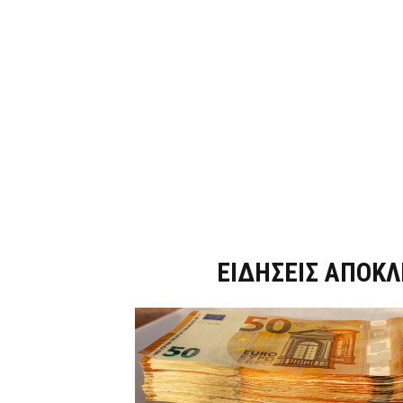
Dnews.gr
ΕΙΔΗΣΕΙΣ ΑΠΟΚΛ