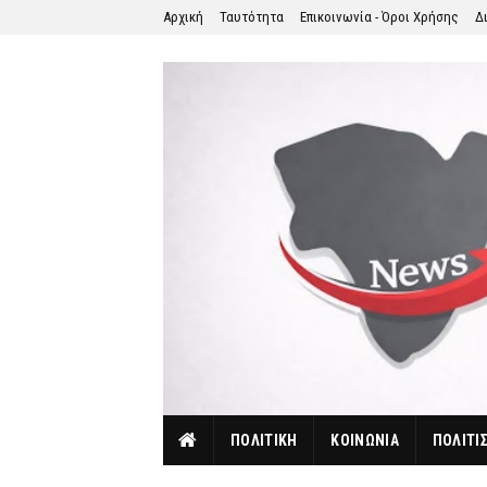
Αρχική
Ταυτότητα
Επικοινωνία - Όροι Χρήσης
Δ
ΠΟΛΙΤΙΚΗ
ΚΟΙΝΩΝΙΑ
ΠΟΛΙΤΙ