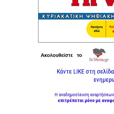
Κάντε LIKE στη σελίδα 
ενημερω
Η αναδημοσίευση αναρτήσεων 
επιτρέπεται μόνο με αναφ