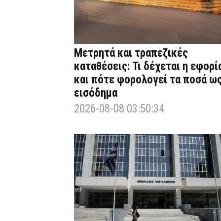
Μετρητά και τραπεζικές
καταθέσεις: Τι δέχεται η εφορί
και πότε φορολογεί τα ποσά ω
εισόδημα
2026-08-08 03:50:34