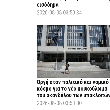
εισόδημα
2026-08-08 03:50:34
Οργή στον πολιτικό και νομικό
κόσμο για το νέο κουκούλωμα
του σκανδάλου των υποκλοπώ
2026-08-08 03:53:00