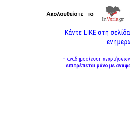
Κάντε LIKE στη σελίδα 
ενημερω
Η αναδημοσίευση αναρτήσεων 
επιτρέπεται μόνο με αναφ