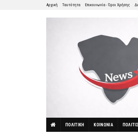
Αρχική
Ταυτότητα
Επικοινωνία - Όροι Χρήσης
Δ
ΠΟΛΙΤΙΚΗ
ΚΟΙΝΩΝΙΑ
ΠΟΛΙΤΙ