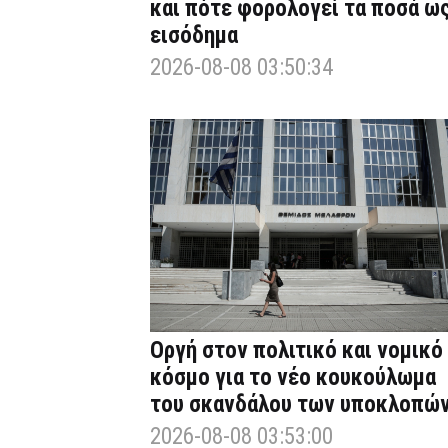
και πότε φορολογεί τα ποσά ω
εισόδημα
2026-08-08 03:50:34
Οργή στον πολιτικό και νομικό
κόσμο για το νέο κουκούλωμα
του σκανδάλου των υποκλοπώ
2026-08-08 03:53:00