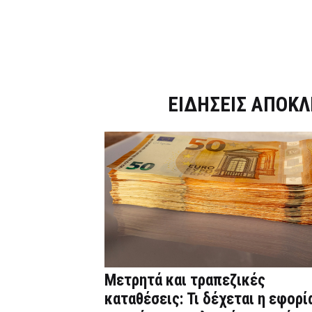
Dnews.gr
ΕΙΔΗΣΕΙΣ ΑΠΟΚΛ
Μετρητά και τραπεζικές
καταθέσεις: Τι δέχεται η εφορί