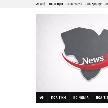
Αρχική
Ταυτότητα
Επικοινωνία - Όροι Χρήσης
Δ
ΠΟΛΙΤΙΚΗ
ΚΟΙΝΩΝΙΑ
ΠΟΛΙΤΙ