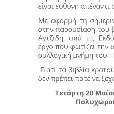
είναι ευθύνη απέναντι 
Με αφορμή τη σημερι
στην παρουσίαση του 
Αγτζίδη, από τις Εκ
έργο που φωτίζει την ι
συλλογική μνήμη του Π
Γιατί τα βιβλία κρατού
δεν πρέπει ποτέ να ξεχ
Τετάρτη 20 Μαΐου
Πολυχώρου