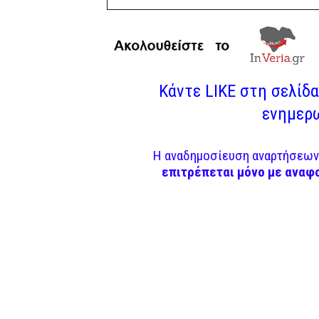
Κάντε LIKE στη σελίδα 
ενημερω
Η αναδημοσίευση αναρτήσεων 
επιτρέπεται μόνο με αναφ