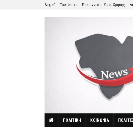
Αρχική
Ταυτότητα
Επικοινωνία - Όροι Χρήσης
Δ
ΠΟΛΙΤΙΚΗ
ΚΟΙΝΩΝΙΑ
ΠΟΛΙΤΙ