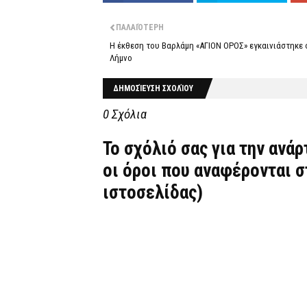
ΠΑΛΑΙΌΤΕΡΗ
H έκθεση του Βαρλάμη «ΑΓΙΟΝ ΟΡΟΣ» εγκαινιάστηκε 
Λήμνο
ΔΗΜΟΣΊΕΥΣΗ ΣΧΟΛΊΟΥ
0 Σχόλια
Το σχόλιό σας για την ανά
οι όροι που αναφέρονται 
ιστοσελίδας)