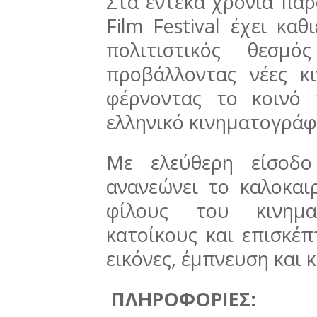
Στα έντεκα χρόνια παρ
Film Festival έχει κα
πολιτιστικός θεσμό
προβάλλοντας νέες κ
φέρνοντας το κοινό
ελληνικό κινηματογράφ
Με ελεύθερη είσοδο
ανανεώνει το καλοκαι
φίλους του κινημα
κατοίκους και επισκέπ
εικόνες, έμπνευση και 
ΠΛΗΡΟΦΟΡΙΕΣ: