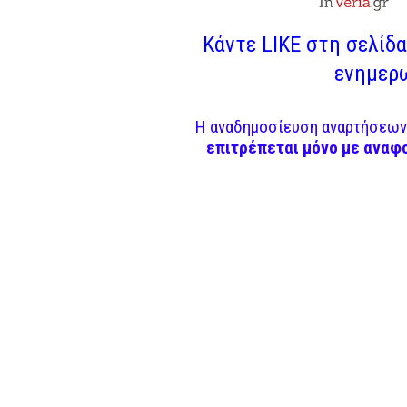
Κάντε LIKE στη σελίδα 
ενημερω
Η αναδημοσίευση αναρτήσεων 
επιτρέπεται μόνο με αναφ