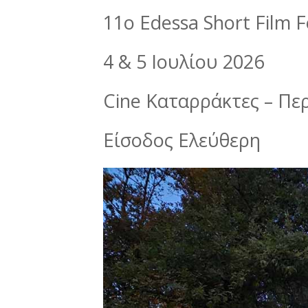
11ο Edessa Short Film F
4 & 5 Ιουλίου 2026
Cine Καταρράκτες – Πε
Είσοδος Ελεύθερη