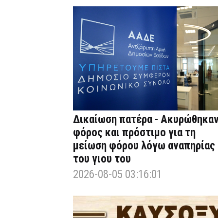
Δικαίωση πατέρα - Ακυρώθηκα
φόρος και πρόστιμο για τη
μείωση φόρου λόγω αναπηρίας
του γιου του
2026-08-05 03:16:01