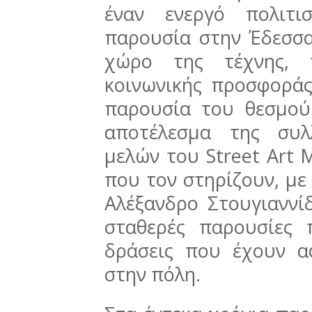
έναν ενεργό πολιτι
παρουσία στην Έδεσσα
χώρο της τέχνης, 
κοινωνικής προσφοράς
παρουσία του θεσμού
αποτέλεσμα της συλ
μελών του Street Art 
που τον στηρίζουν, με
Αλέξανδρο Στουγιαννίδ
σταθερές παρουσίες 
δράσεις που έχουν 
στην πόλη.