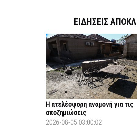
Dnews.gr
ΕΙΔΗΣΕΙΣ ΑΠΟΚΛ
Η ατελέσφορη αναμονή για τις
αποζημιώσεις
2026-08-05 03:00:02