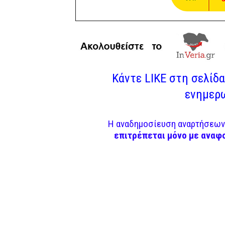
Κάντε LIKE στη σελίδα 
ενημερω
Η αναδημοσίευση αναρτήσεων 
επιτρέπεται μόνο με αναφ