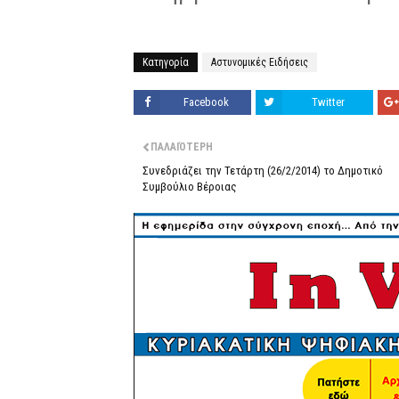
Κατηγορία
Αστυνομικές Ειδήσεις
Facebook
Twitter
ΠΑΛΑΙΌΤΕΡΗ
Συνεδριάζει την Τετάρτη (26/2/2014) το Δημοτικό
Συμβούλιο Βέροιας