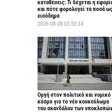
καταθέσεις: Τι δέχεται η εφορί
και πότε φορολογεί τα ποσά ω
εισόδημα
2026-08-08 03:50:34
Οργή στον πολιτικό και νομικό
κόσμο για το νέο κουκούλωμα
του σκανδάλου των υποκλοπώ