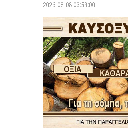
2026-08-08 03:53:00