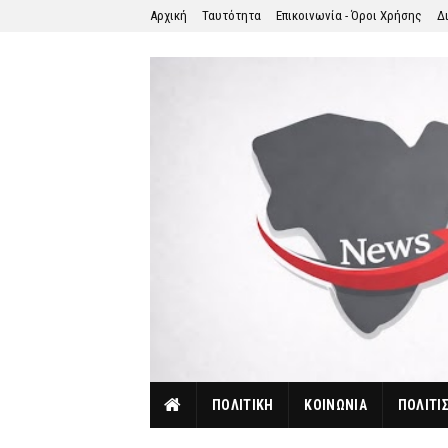
Αρχική
Ταυτότητα
Επικοινωνία - Όροι Χρήσης
Δ
ΠΟΛΙΤΙΚΗ
ΚΟΙΝΩΝΙΑ
ΠΟΛΙΤΙ