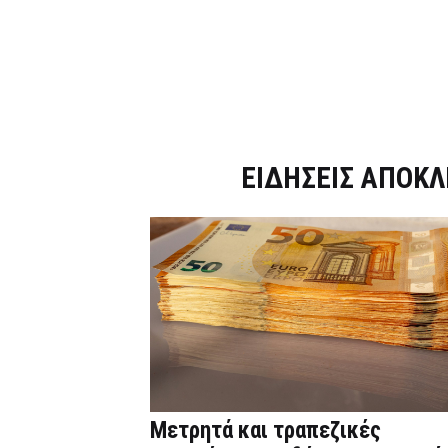
Dnews.gr
ΕΙΔΗΣΕΙΣ ΑΠΟΚΛ
Μετρητά και τραπεζικές