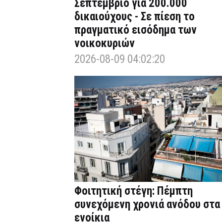
Σεπτέμβριο για 200.000
δικαιούχους - Σε πίεση το
πραγματικό εισόδημα των
νοικοκυριών
2026-08-09 04:02:20
Φοιτητική στέγη: Πέμπτη
συνεχόμενη χρονιά ανόδου στα
ενοίκια