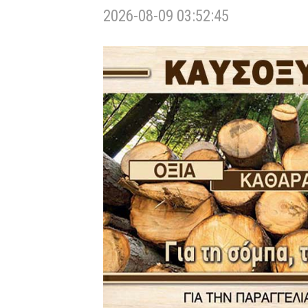
2026-08-09 03:52:45