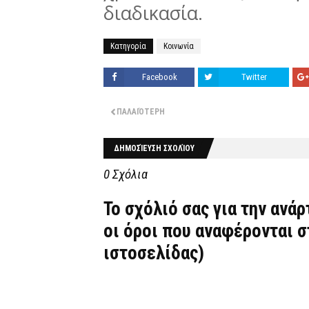
διαδικασία.
Κατηγορία
Κοινωνία
Facebook
Twitter
ΠΑΛΑΙΌΤΕΡΗ
ΔΗΜΟΣΊΕΥΣΗ ΣΧΟΛΊΟΥ
0 Σχόλια
Το σχόλιό σας για την ανά
οι όροι που αναφέρονται 
ιστοσελίδας)