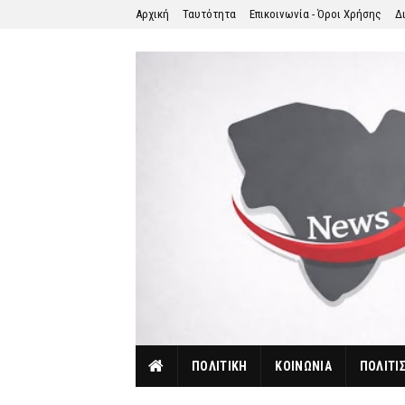
Αρχική
Ταυτότητα
Επικοινωνία - Όροι Χρήσης
Δ
ΠΟΛΙΤΙΚΗ
ΚΟΙΝΩΝΙΑ
ΠΟΛΙΤΙ