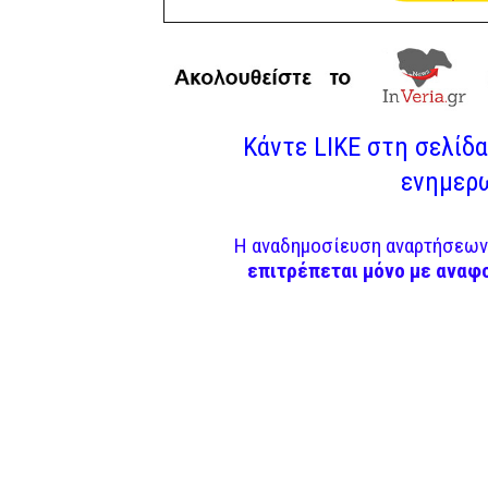
Κάντε LIKE στη σελίδα 
ενημερω
Η αναδημοσίευση αναρτήσεων 
επιτρέπεται μόνο με αναφ