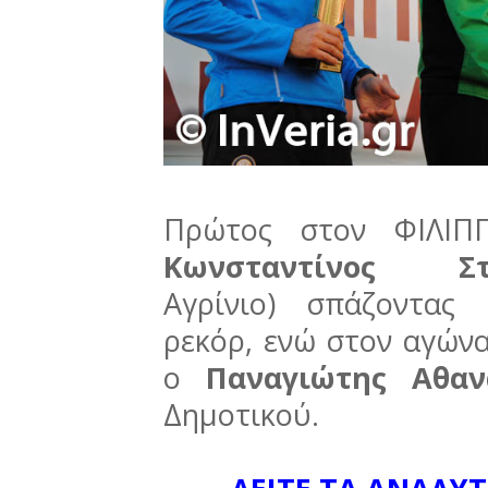
Πρώτος στον ΦΙΛΙΠ
Κωνσταντίνος 
Αγρίνιο)
σπάζοντας 
ρεκόρ, ενώ στον αγών
ο
Παναγιώτης Αθαν
Δημοτικού.