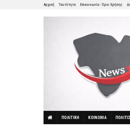
Αρχική
Ταυτότητα
Επικοινωνία - Όροι Χρήσης
Δ
ΠΟΛΙΤΙΚΗ
ΚΟΙΝΩΝΙΑ
ΠΟΛΙΤΙ