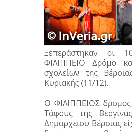
Ξεπεράστηκαν οι 1
ΦΙΛΙΠΠΕΙΟ Δρόμο κα
σχολείων της Βέροια
Κυριακής (11/12).
Ο ΦΙΛΙΠΠΕΙΟΣ δρόμος 
Τάφους της Βεργίνα
Δημαρχείου Βέροιας εί