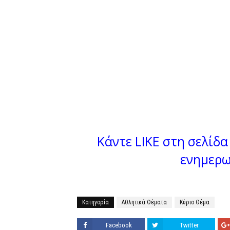
Κάντε LIKE στη σελίδα 
ενημερω
Κατηγορία
Αθλητικά Θέματα
Κύριο Θέμα
Facebook
Twitter