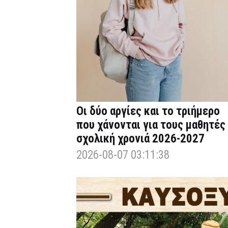
Οι δύο αργίες και το τριήμερο
που χάνονται για τους μαθητές
σχολική χρονιά 2026-2027
2026-08-07 03:11:38