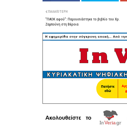
ΠΑΛΑΙΌΤΕΡΗ
"ΠΑΟΚ αφού": Παρουσιάστηκε το βιβλίο του Χρ.
Ζαμπούνη στη Βέροια