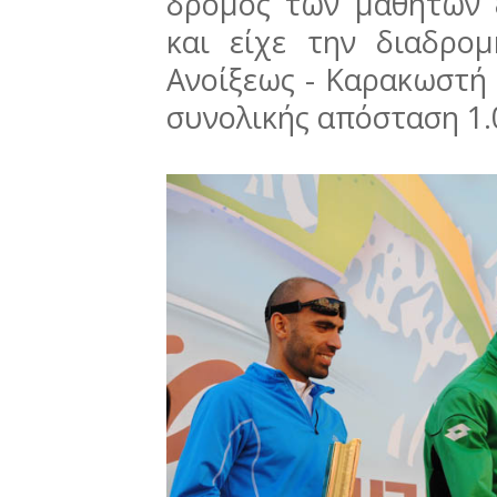
δρόμος των μαθητών 
και είχε την διαδρο
Ανοίξεως - Καρακωστή 
συνολικής απόσταση 1.