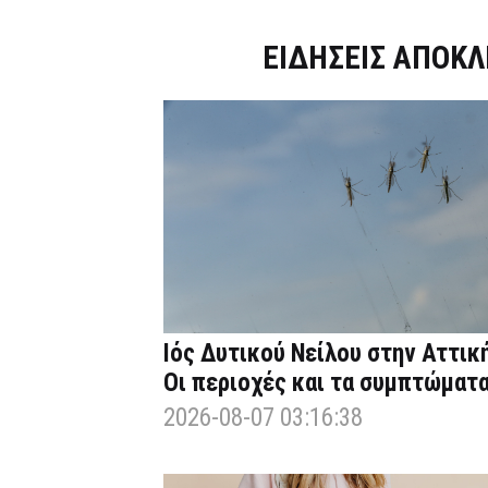
Dnews.gr
ΕΙΔΗΣΕΙΣ ΑΠΟΚΛ
Ιός Δυτικού Νείλου στην Αττική
Οι περιοχές και τα συμπτώματ
2026-08-07 03:16:38