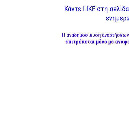
Κάντε LIKE στη σελίδα 
ενημερω
Η αναδημοσίευση αναρτήσεων 
επιτρέπεται μόνο με αναφ