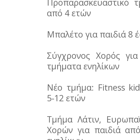
Προπαρασκευαστικό τ
από 4 ετών
Μπαλέτο για παιδιά 8 
Σύγχρονος Χορός για
τμήματα ενηλίκων
Νέο τμήμα: Fitness ki
5-12 ετών
Τμήμα Λάτιν, Ευρωπα
Χορών για παιδιά απ