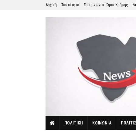
Αρχική
Ταυτότητα
Επικοινωνία - Όροι Χρήσης
Δ
ΠΟΛΙΤΙΚΗ
ΚΟΙΝΩΝΙΑ
ΠΟΛΙΤΙ