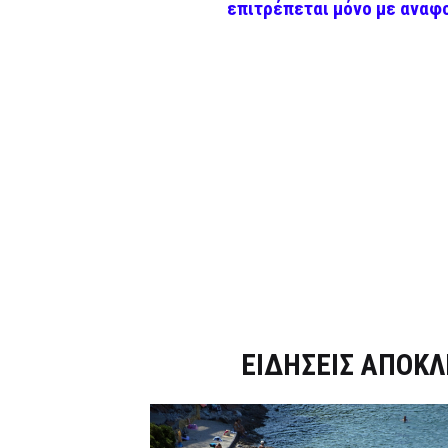
επιτρέπεται μόνο με αναφ
Dnews.gr
ΕΙΔΗΣΕΙΣ ΑΠΟΚΛ