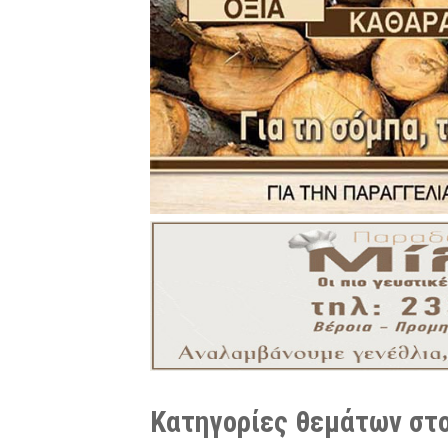
Κατηγορίες θεμάτων στο 