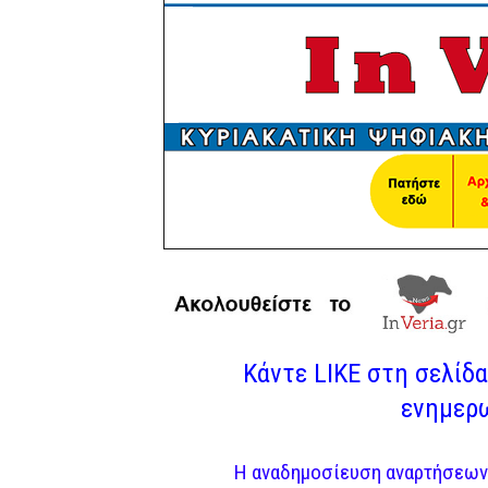
Κάντε LIKE στη σελίδα 
ενημερω
Η αναδημοσίευση αναρτήσεων 