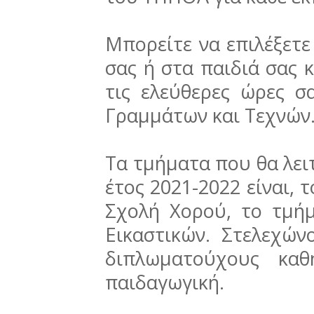
Μπορείτε να επιλέξετε
σας ή στα παιδιά σας 
τις ελεύθερες ώρες σ
Γραμμάτων και Τεχνών
Τα τμήματα που θα λει
έτος 2021-2022 είναι, 
Σχολή Χορού, το τμή
Εικαστικών. Στελεχών
διπλωματούχους καθ
παιδαγωγική.