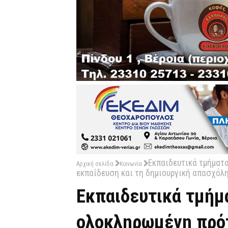
Εκπαιδευτικά τμήματ
Αρχική σελίδα
Κοινωνία
εκπαίδευση και τη δημιουργική απασχόλ
Εκπαιδευτικά τμήμ
ολοκληρωμένη πρό