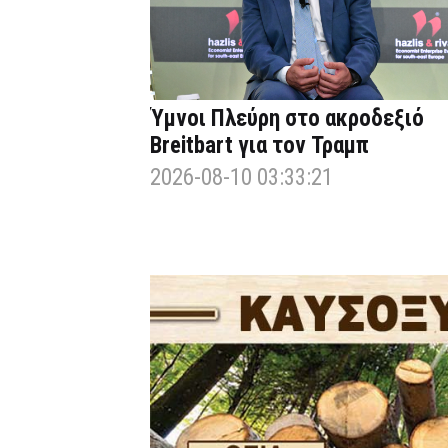
Ύμνοι Πλεύρη στο ακροδεξιό
Breitbart για τον Τραμπ
2026-08-10 03:33:21