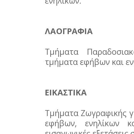
ενηλίκων.
ΛΑΟΓΡΑΦΙΑ
Τμήματα Παραδοσια
τμήματα εφήβων και εν
ΕΙΚΑΣΤΙΚΑ
Τμήματα Ζωγραφικής γι
εφήβων, ενηλίκων κ
εισαγωγικές εξετάσεις