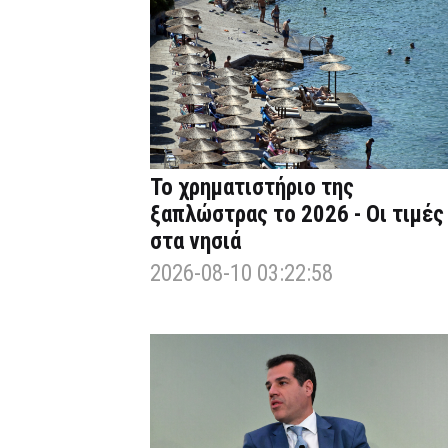
Το χρηματιστήριο της
ξαπλώστρας το 2026 - Οι τιμές
στα νησιά
2026-08-10 03:22:58