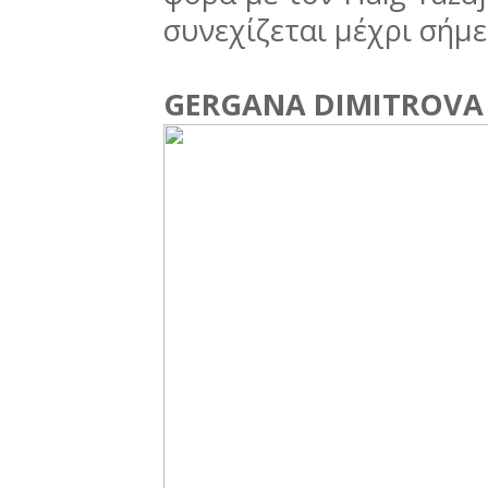
συνεχίζεται μέχρι σήμε
GERGANA DIMITROVA