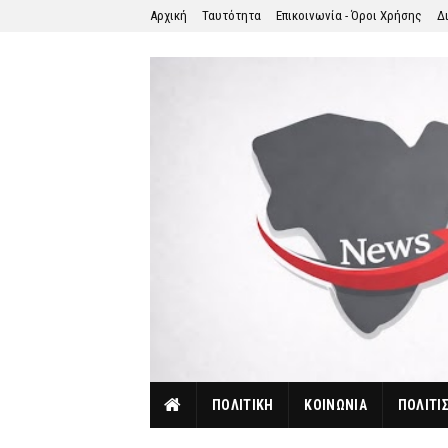
Αρχική
Ταυτότητα
Επικοινωνία - Όροι Χρήσης
Δ
ΠΟΛΙΤΙΚΗ
ΚΟΙΝΩΝΙΑ
ΠΟΛΙΤΙ