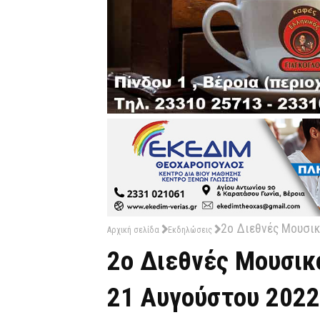
2ο Διεθνές Μουσικ
Αρχική σελίδα
Εκδηλώσεις
2ο Διεθνές Μουσικ
21 Αυγούστου 2022