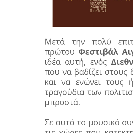
Μετά την πολύ επιτ
πρώτου
Φεστιβάλ Αι
ιδέα αυτή, ενός
Διεθν
που να βαδίζει στους
και να ενώνει τους ή
τραγούδια των πολιτι
μπροστά.
Σε αυτό το μουσικό σ
τις χώρες που κατέκτ