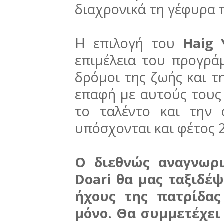
διαχρονικά τη γέφυρα 
Η επιλογή του
Ηaig 
επιμέλεια του προγράμ
δρόμοι της ζωής και τ
επαφή με αυτούς τους
το ταλέντο και την
υπόσχονται και φέτος 2
Ο διεθνώς αναγνωρι
Doari θα μας ταξιδέψ
ήχους της πατρίδας
μόνο. Θα συμμετέχει