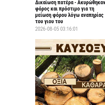
Δικαίωση πατέρα - Ακυρώθηκα
φόρος και πρόστιμο για τη
μείωση φόρου λόγω αναπηρίας
του γιου του
2026-08-05 03:16:01