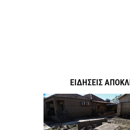
Dnews.gr
ΕΙΔΗΣΕΙΣ ΑΠΟΚΛ