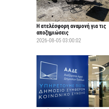
Η ατελέσφορη αναμονή για τις
αποζημιώσεις
2026-08-05 03:00:02