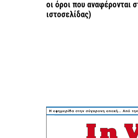
οι όροι που αναφέρονται 
ιστοσελίδας)