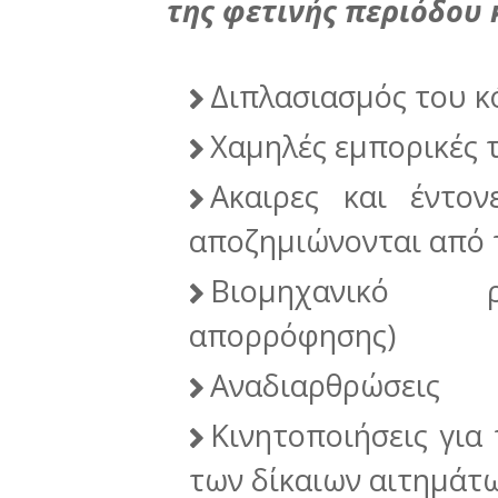
της φετινής περιόδου 
Διπλασιασμός του 
Χαμηλές εμπορικές 
Ακαιρες και έντο
αποζημιώνονται από 
Βιομηχανικό ρ
απορρόφησης)
Αναδιαρθρώσεις
Κινητοποιήσεις για 
των δίκαιων αιτημάτ