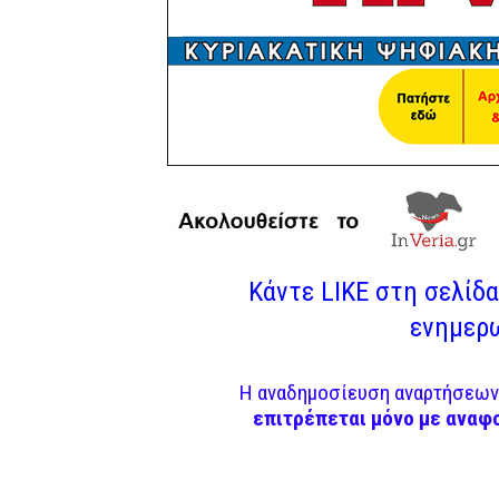
Κάντε LIKE στη σελίδα 
ενημερω
Η αναδημοσίευση αναρτήσεων 
επιτρέπεται μόνο με αναφ