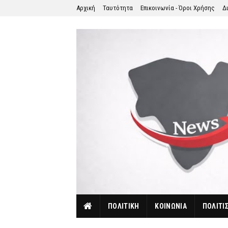
Αρχική
Ταυτότητα
Επικοινωνία - Όροι Χρήσης
Δ
ΠΟΛΙΤΙΚΗ
ΚΟΙΝΩΝΙΑ
ΠΟΛΙΤΙ