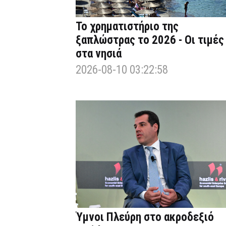
Το χρηματιστήριο της
ξαπλώστρας το 2026 - Οι τιμές
στα νησιά
2026-08-10 03:22:58
Ύμνοι Πλεύρη στο ακροδεξιό