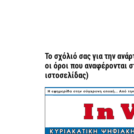
Το σχόλιό σας για την ανά
οι όροι που αναφέρονται 
ιστοσελίδας)