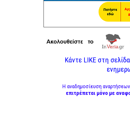
Κάντε LIKE στη σελίδα 
ενημερω
Η αναδημοσίευση αναρτήσεων 
επιτρέπεται μόνο με αναφ