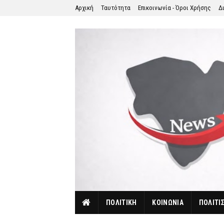
Αρχική
Ταυτότητα
Επικοινωνία - Όροι Χρήσης
Δ
ΠΟΛΙΤΙΚΗ
ΚΟΙΝΩΝΙΑ
ΠΟΛΙΤΙ