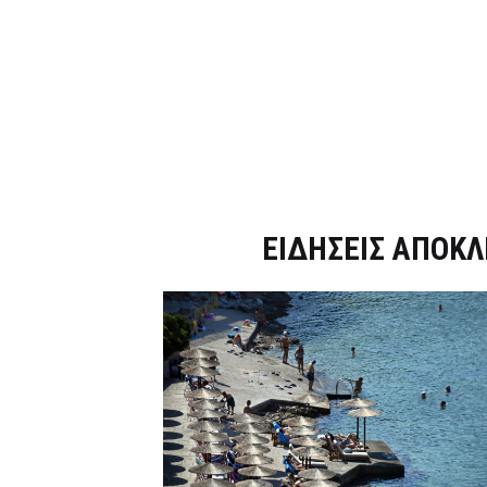
Dnews.gr
ΕΙΔΗΣΕΙΣ ΑΠΟΚΛ