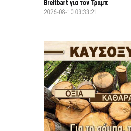
Breitbart για τον Τραμπ
2026-08-10 03:33:21